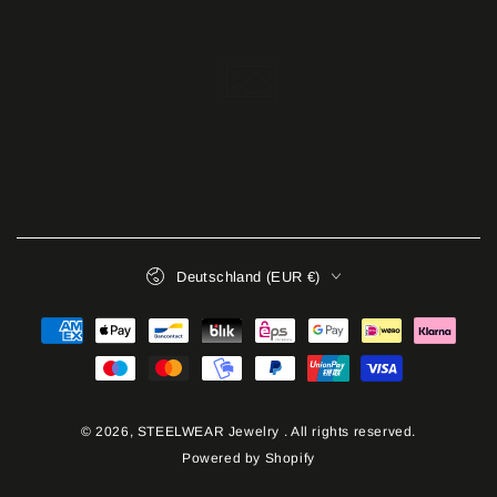
Land/Region
Deutschland (EUR €)
Zahlungsmöglichkeiten
© 2026,
STEELWEAR Jewelry
. All rights reserved.
Powered by Shopify