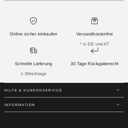
Online sicher einkaufen
Versandkostenfrei
* in DE und AT
Schnelle Lieferung
30 Tage Rückgaberecht
1-3Werktage
HILFE & KUNDENSERVICE
INFORMATION