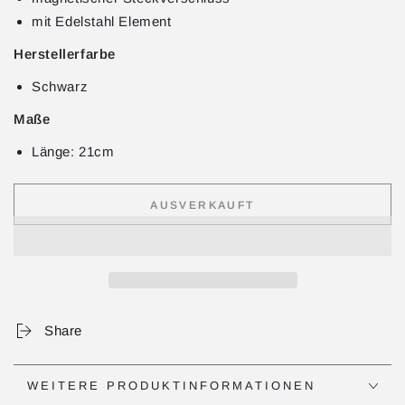
mit Edelstahl Element
Herstellerfarbe
Schwarz
Maße
Länge: 21cm
AUSVERKAUFT
Share
WEITERE PRODUKTINFORMATIONEN