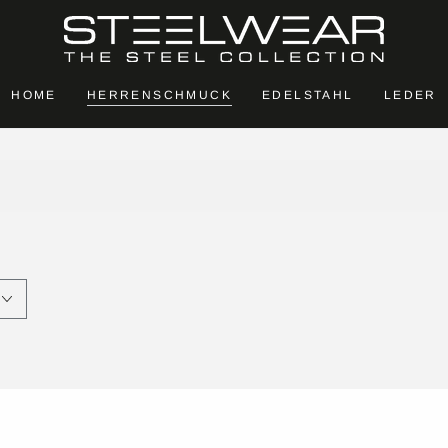
HOME
HERRENSCHMUCK
EDELSTAHL
LEDER