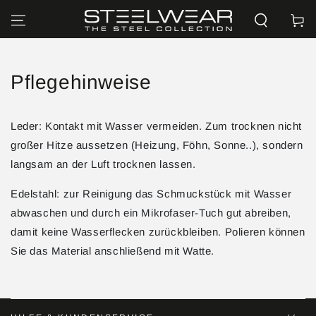
ZUM INHALT
Warenko
SPRINGEN
Pflegehinweise
Leder: Kontakt mit Wasser vermeiden. Zum trocknen nicht
großer Hitze aussetzen (Heizung, Föhn, Sonne..), sondern
langsam an der Luft trocknen lassen.
Edelstahl: zur Reinigung das Schmuckstück mit Wasser
abwaschen und durch ein Mikrofaser-Tuch gut abreiben,
damit keine Wasserflecken zurückbleiben. Polieren können
Sie das Material anschließend mit Watte.