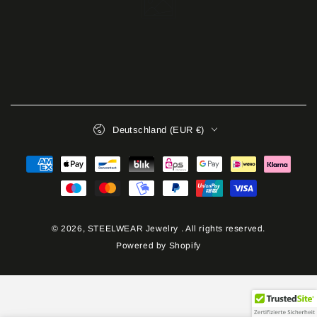
Land/Region
Deutschland (EUR €)
Zahlungsmöglichkeiten
© 2026,
STEELWEAR Jewelry
. All rights reserved.
Powered by Shopify