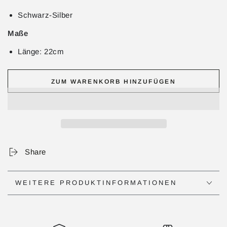
Schwarz-Silber
Maße
Länge: 22cm
ZUM WARENKORB HINZUFÜGEN
Share
WEITERE PRODUKTINFORMATIONEN