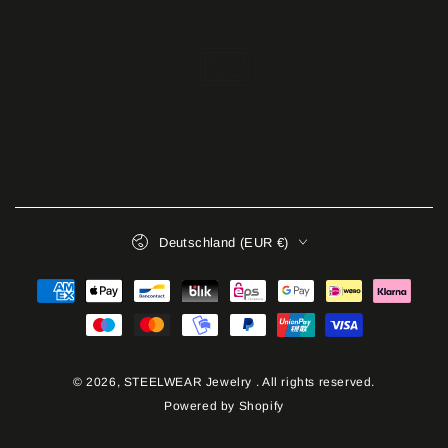
Land/Region
Deutschland (EUR €)
Zahlungsmöglichkeiten
© 2026,
STEELWEAR Jewelry
. All rights reserved.
Powered by Shopify