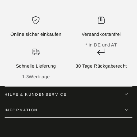
Online sicher einkaufen
Versandkostenfrei
* in DE und AT
Schnelle Lieferung
30 Tage Rückgaberecht
1-3Werktage
HILFE & KUNDENSERVICE
INFORMATION