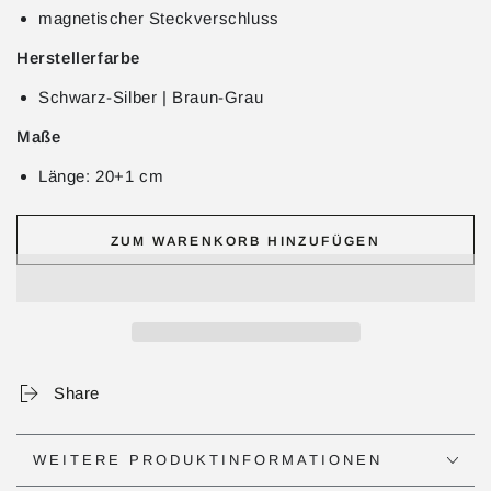
magnetischer Steckverschluss
Herstellerfarbe
Schwarz-Silber | Braun-Grau
Maße
Länge: 20+1 cm
ZUM WARENKORB HINZUFÜGEN
Share
WEITERE PRODUKTINFORMATIONEN