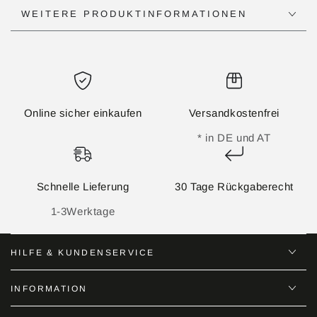
WEITERE PRODUKTINFORMATIONEN
Online sicher einkaufen
Versandkostenfrei
* in DE und AT
Schnelle Lieferung
30 Tage Rückgaberecht
1-3Werktage
HILFE & KUNDENSERVICE
INFORMATION