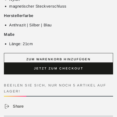
magnetischer Steckverschluss
Herstellerfarbe
Anthrazit | Silber | Blau
Maße
Länge: 21cm
ZUM WARENKORB HINZUFÜGEN
JETZT ZUM CHECKOUT
BEEILEN SIE SICH, NUR NOCH 5 ARTIKEL AUF
LAGER!
Share