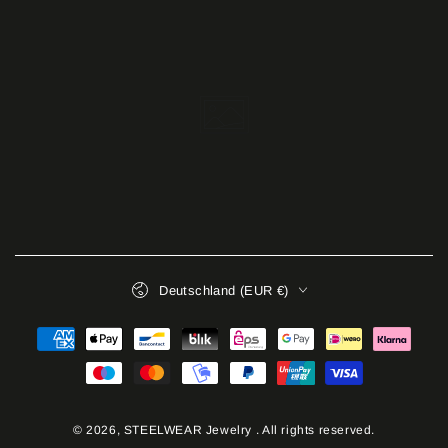
Land/Region
Deutschland (EUR €)
Zahlungsmöglichkeiten
© 2026,
STEELWEAR Jewelry
. All rights reserved.