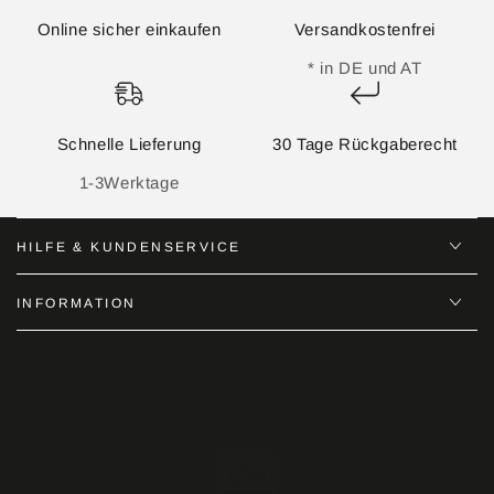
Online sicher einkaufen
Versandkostenfrei
* in DE und AT
Schnelle Lieferung
30 Tage Rückgaberecht
1-3Werktage
HILFE & KUNDENSERVICE
INFORMATION