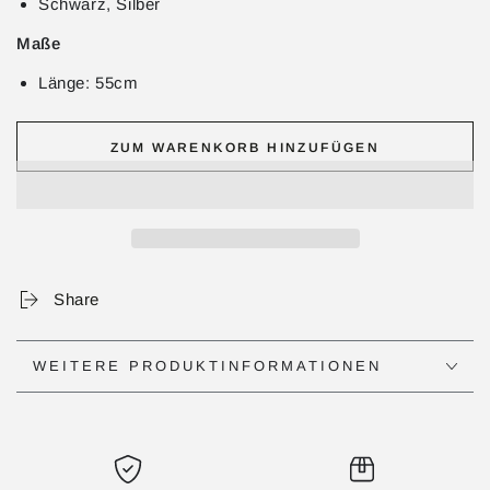
Schwarz, Silber
Maße
Länge: 55cm
ZUM WARENKORB HINZUFÜGEN
Share
WEITERE PRODUKTINFORMATIONEN