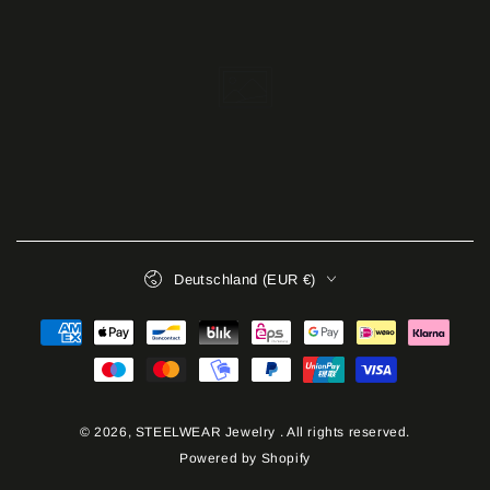
Land/Region
Deutschland (EUR €)
Zahlungsmöglichkeiten
© 2026,
STEELWEAR Jewelry
. All rights reserved.
Powered by Shopify