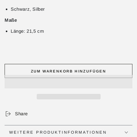
Schwarz, Silber
Maße
Länge: 21,5 cm
ZUM WARENKORB HINZUFÜGEN
Share
WEITERE PRODUKTINFORMATIONEN