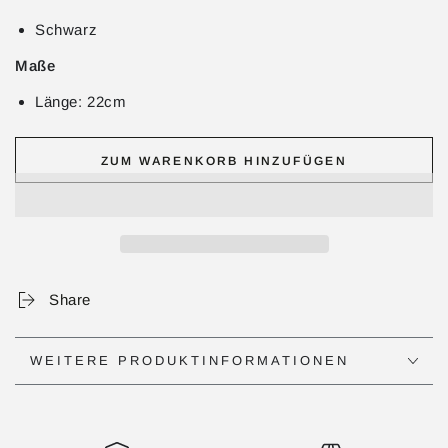
Schwarz
Maße
Länge: 22cm
ZUM WARENKORB HINZUFÜGEN
Share
WEITERE PRODUKTINFORMATIONEN