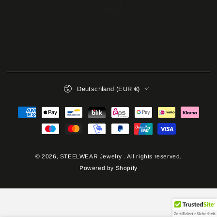
Land/Region
Deutschland (EUR €)
Zahlungsmöglichkeiten
© 2026,
STEELWEAR Jewelry
. All rights reserved.
Powered by Shopify