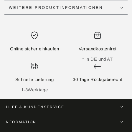
WEITERE PRODUKTINFORMATIONEN
Online sicher einkaufen
Versandkostenfrei
* in DE und AT
Schnelle Lieferung
30 Tage Rückgaberecht
1-3Werktage
HILFE & KUNDENSERVICE
INFORMATION