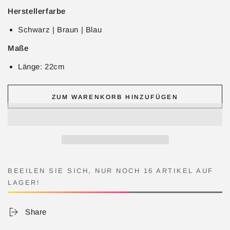
Herstellerfarbe
Schwarz | Braun | Blau
Maße
Länge: 22cm
ZUM WARENKORB HINZUFÜGEN
BEEILEN SIE SICH, NUR NOCH 16 ARTIKEL AUF
LAGER!
Share