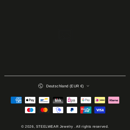
Land/Region
Deutschland (EUR €)
Zahlungsmöglichkeiten
© 2026,
STEELWEAR Jewelry
. All rights reserved.