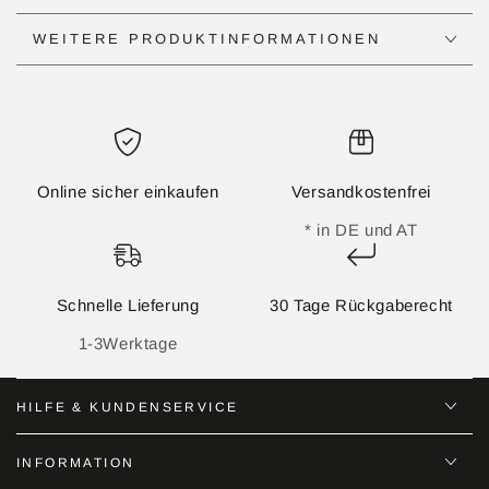
WEITERE PRODUKTINFORMATIONEN
Online sicher einkaufen
Versandkostenfrei
* in DE und AT
Schnelle Lieferung
30 Tage Rückgaberecht
1-3Werktage
HILFE & KUNDENSERVICE
INFORMATION