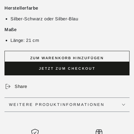
Herstellerfarbe
Silber-Schwarz oder Silber-Blau
Maße
Länge: 21 cm
ZUM WARENKORB HINZUFÜGEN
JETZT ZUM CHECKOUT
Share
WEITERE PRODUKTINFORMATIONEN