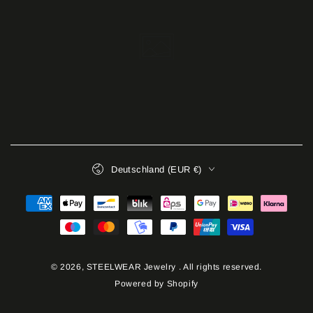
Land/Region
Deutschland (EUR €)
Zahlungsmöglichkeiten
© 2026,
STEELWEAR Jewelry
. All rights reserved.
Powered by Shopify