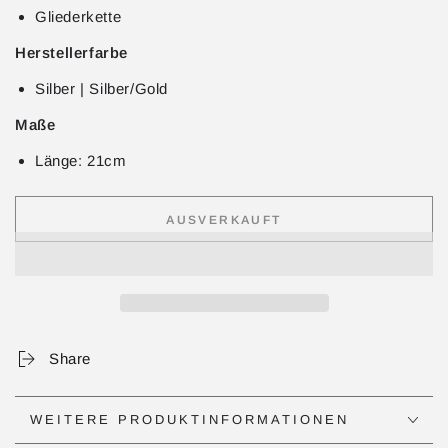
Gliederkette
Herstellerfarbe
Silber | Silber/Gold
Maße
Länge: 21cm
AUSVERKAUFT
Share
WEITERE PRODUKTINFORMATIONEN