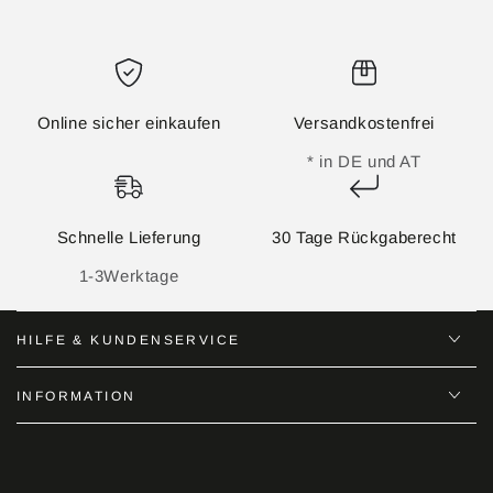
Online sicher einkaufen
Versandkostenfrei
* in DE und AT
Schnelle Lieferung
30 Tage Rückgaberecht
1-3Werktage
HILFE & KUNDENSERVICE
INFORMATION