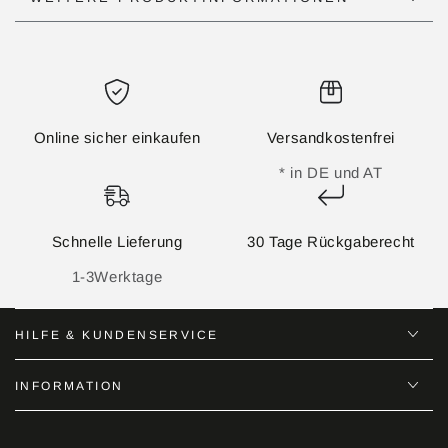
Online sicher einkaufen
Versandkostenfrei
* in DE und AT
Schnelle Lieferung
30 Tage Rückgaberecht
1-3Werktage
HILFE & KUNDENSERVICE
INFORMATION