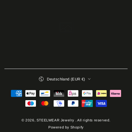
Land/Region
Deutschland (EUR €)
Zahlungsmöglichkeiten
© 2026,
STEELWEAR Jewelry
. All rights reserved.
Powered by Shopify