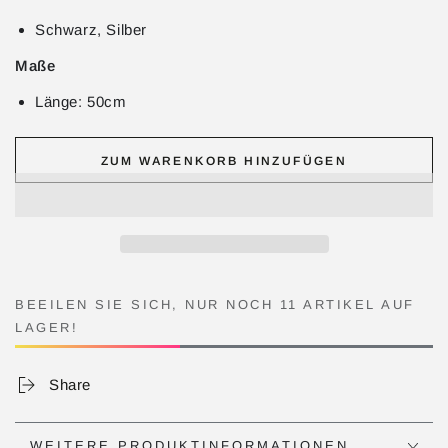
Schwarz, Silber
Maße
Länge: 50cm
ZUM WARENKORB HINZUFÜGEN
BEEILEN SIE SICH, NUR NOCH 11 ARTIKEL AUF
LAGER!
Share
WEITERE PRODUKTINFORMATIONEN