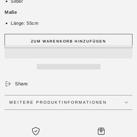
Silber
Maße
Länge: 55cm
ZUM WARENKORB HINZUFÜGEN
Share
WEITERE PRODUKTINFORMATIONEN