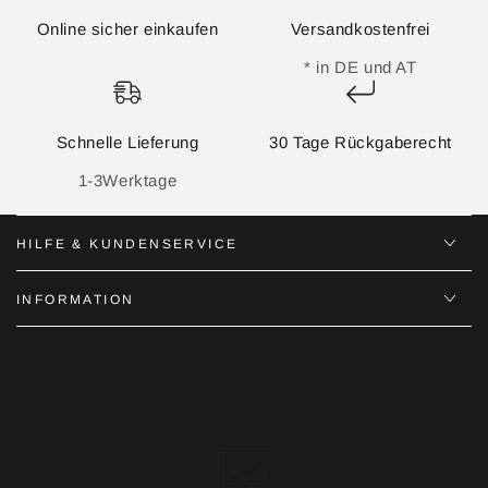
Online sicher einkaufen
Versandkostenfrei
* in DE und AT
Schnelle Lieferung
30 Tage Rückgaberecht
1-3Werktage
HILFE & KUNDENSERVICE
INFORMATION