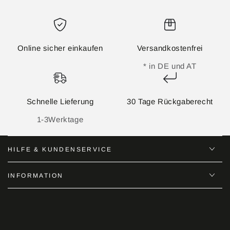
Online sicher einkaufen
Versandkostenfrei
* in DE und AT
Schnelle Lieferung
30 Tage Rückgaberecht
1-3Werktage
HILFE & KUNDENSERVICE
INFORMATION