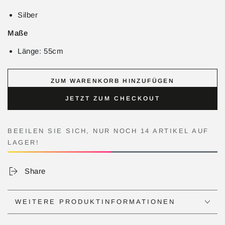
Silber
Maße
Länge: 55cm
ZUM WARENKORB HINZUFÜGEN
JETZT ZUM CHECKOUT
BEEILEN SIE SICH, NUR NOCH 14 ARTIKEL AUF
LAGER!
Share
WEITERE PRODUKTINFORMATIONEN