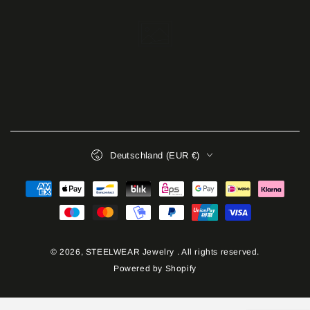
Land/Region
Deutschland (EUR €)
Zahlungsmöglichkeiten
© 2026,
STEELWEAR Jewelry
. All rights reserved.
Powered by Shopify