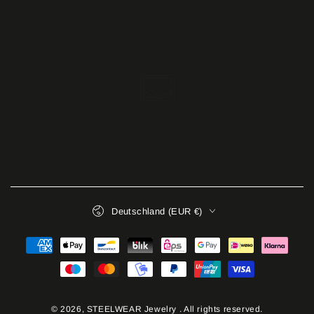
Land/Region
Deutschland (EUR €)
Zahlungsmöglichkeiten
© 2026,
STEELWEAR Jewelry
. All rights reserved.