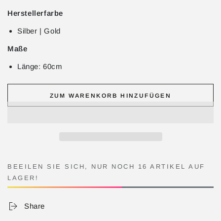
Herstellerfarbe
Silber | Gold
Maße
Länge: 60cm
ZUM WARENKORB HINZUFÜGEN
BEEILEN SIE SICH, NUR NOCH 16 ARTIKEL AUF
LAGER!
Share