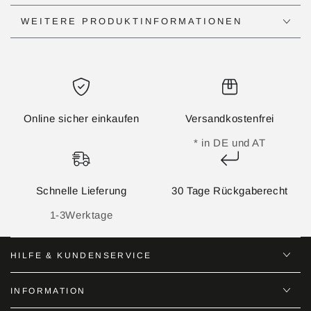
WEITERE PRODUKTINFORMATIONEN
Online sicher einkaufen
Versandkostenfrei
* in DE und AT
Schnelle Lieferung
30 Tage Rückgaberecht
1-3Werktage
HILFE & KUNDENSERVICE
INFORMATION