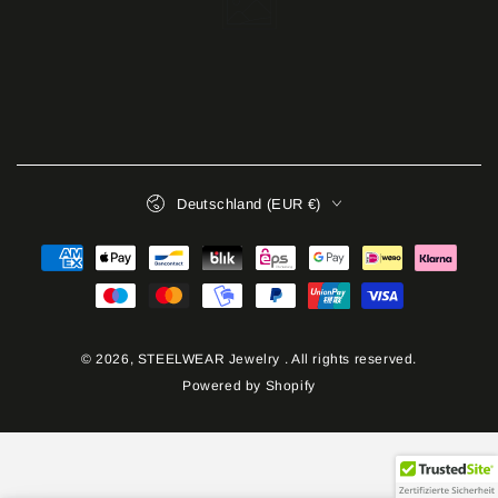
Land/Region
Deutschland (EUR €)
Zahlungsmöglichkeiten
© 2026,
STEELWEAR Jewelry
. All rights reserved.
Powered by Shopify