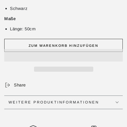
Schwarz
Maße
Länge: 50cm
ZUM WARENKORB HINZUFÜGEN
Share
WEITERE PRODUKTINFORMATIONEN